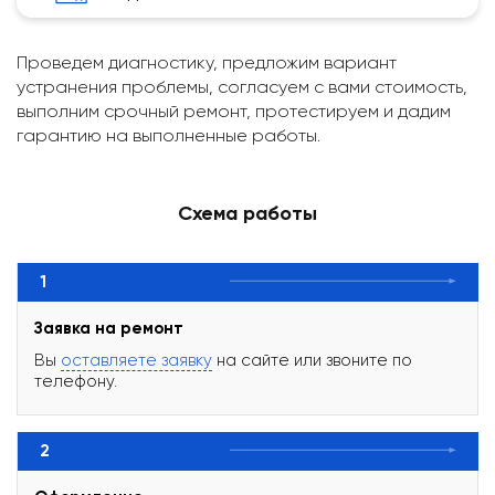
Проведем диагностику, предложим вариант
устранения проблемы, согласуем с вами стоимость,
выполним срочный ремонт, протестируем и дадим
гарантию на выполненные работы.
Схема работы
1
Заявка на ремонт
Вы
оставляете заявку
на сайте или звоните по
телефону.
2