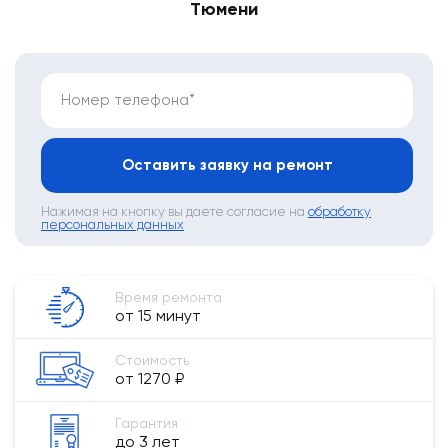
Тюмени
Номер телефона*
Оставить заявку на ремонт
Нажимая на кнопку вы даете согласие на
обработку
персональных данных
Время ремонта
от 15 минут
Стоимость
от 1270 ₽
Гарантия
до 3 лет