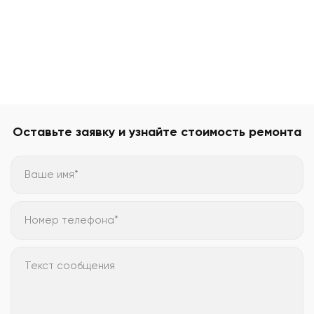
Оставьте заявку и узнайте стоимость ремонта
Ваше имя*
Номер телефона*
Текст сообщения