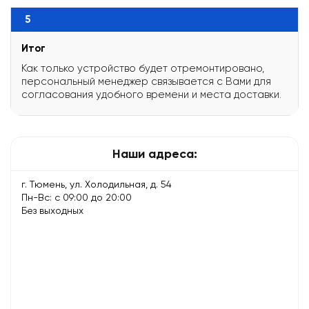
5
Итог
Как только устройство будет отремонтировано,
персональный менеджер связывается с Вами для
согласования удобного времени и места доставки.
Наши адреса:
г. Тюмень, ул. Холодильная, д. 54
Пн-Вс: с 09:00 до 20:00
Без выходных