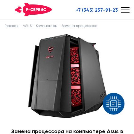
+7 (345) 257-91-23
Главная
ASUS
Компьютеры
Замена процессора
Замена процессора на компьютере Asus в