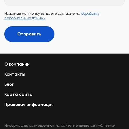
Нажимая на кнопку вы даете согласие на
обработку
персональных данных
Отправить
О компании
Контакты
Блог
Карта сайта
Правовая информация
Информация, размещенная на сайте, не является публичной