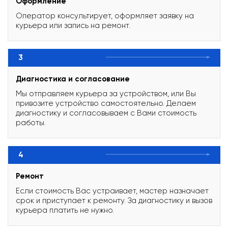
Оформление
Оператор консультирует, оформляет заявку на
курьера или запись на ремонт.
3
Диагностика и согласование
Мы отправляем курьера за устройством, или Вы
привозите устройство самостоятельно. Делаем
диагностику и согласовываем с Вами стоимость
работы.
4
Ремонт
Если стоимость Вас устраивает, мастер назначает
срок и приступает к ремонту. За диагностику и вызов
курьера платить не нужно.