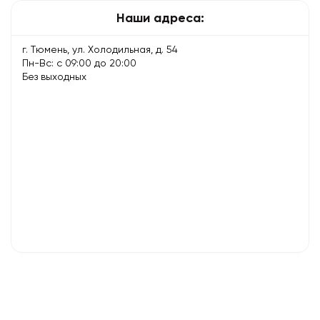
Наши адреса:
г. Тюмень, ул. Холодильная, д. 54
Пн-Вс: с 09:00 до 20:00
Без выходных