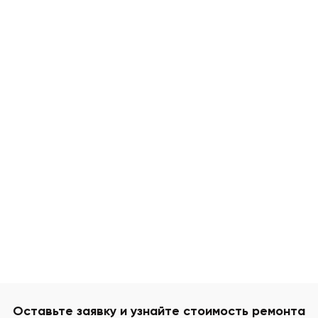
Оставьте заявку и узнайте стоимость ремонта