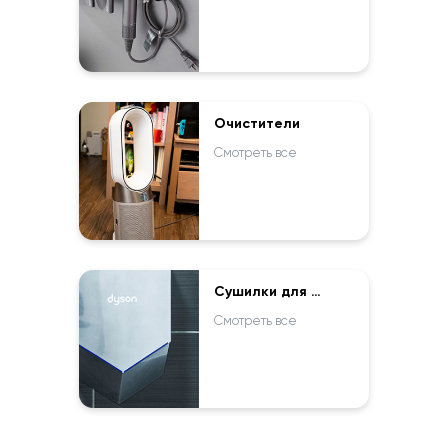
Очистители
Смотреть все
Сушилки для рук
Смотреть все