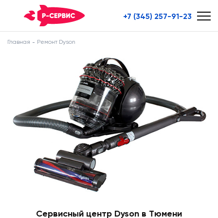
+7 (345) 257-91-23
Главная
Ремонт Dyson
Сервисный центр Dyson в Тюмени