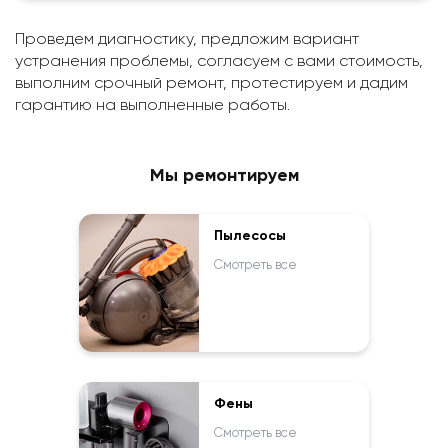
Проведем диагностику, предложим вариант
устранения проблемы, согласуем с вами стоимость,
выполним срочный ремонт, протестируем и дадим
гарантию на выполненные работы.
Мы ремонтируем
Пылесосы
Смотреть все
Фены
Смотреть все