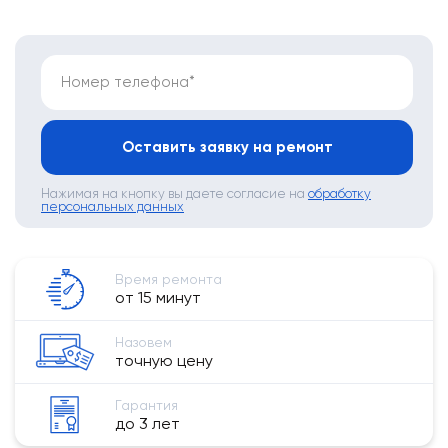
Номер телефона*
Оставить заявку на ремонт
Нажимая на кнопку вы даете согласие на
обработку
персональных данных
Время ремонта
от 15 минут
Назовем
точную цену
Гарантия
до 3 лет