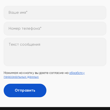
Ваше имя*
Номер телефона*
Текст сообщения
Нажимая на кнопку вы даете согласие на
обработку
персональных данных
Отправить