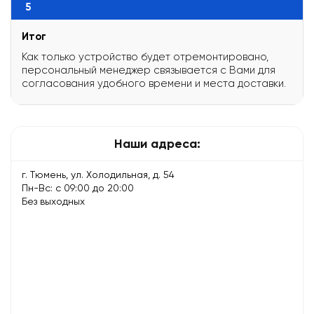
5
Итог
Как только устройство будет отремонтировано,
персональный менеджер связывается с Вами для
согласования удобного времени и места доставки.
Наши адреса:
г. Тюмень, ул. Холодильная, д. 54
Пн-Вс: с 09:00 до 20:00
Без выходных