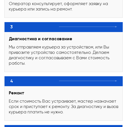
Оператор консультирует, оформляет заявку на
курьера или запись на ремонт.
3
Диагностика и согласование
Мы отправляем курьера за устройством, или Вы
привозите устройство самостоятельно. Делаем
диагностику и согласовываем с Вами стоимость
работы.
4
Ремонт
Если стоимость Вас устраивает, мастер назначает
срок и приступает к ремонту. За диагностику и вызов
курьера платить не нужно.