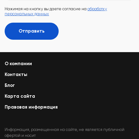
Нажимая на кнопку вы даете согласие на
обработку
персональных данных
Отправить
О компании
Контакты
Блог
Карта сайта
Правовая информация
Информация, размещенная на сайте, не является публичной
офертой и носит