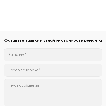
Оставьте заявку и узнайте стоимость ремонта
Ваше имя*
Номер телефона*
Текст сообщения