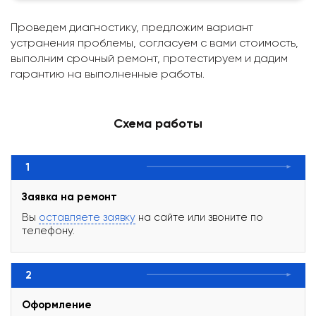
Проведем диагностику, предложим вариант
устранения проблемы, согласуем с вами стоимость,
выполним срочный ремонт, протестируем и дадим
гарантию на выполненные работы.
Схема работы
1
Заявка на ремонт
Вы
оставляете заявку
на сайте или звоните по
телефону.
2
Оформление