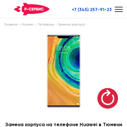
+7 (345) 257-91-23
Главная
Huawei
Телефоны
Замена корпуса
Замена корпуса на телефоне Huawei в Тюмени