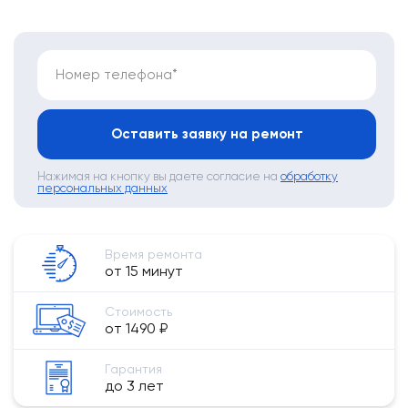
Номер телефона*
Оставить заявку на ремонт
Нажимая на кнопку вы даете согласие на
обработку
персональных данных
Время ремонта
от 15 минут
Стоимость
от 1490 ₽
Гарантия
до 3 лет