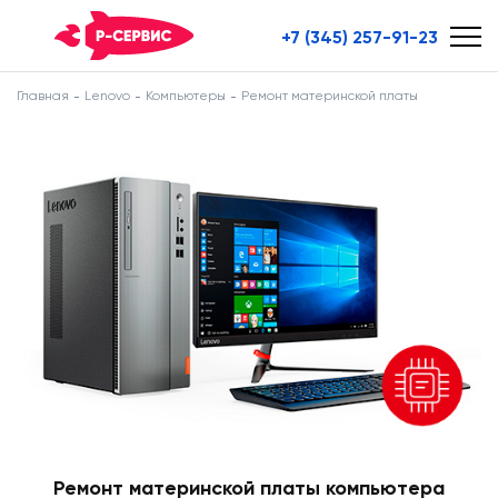
+7 (345) 257-91-23
Главная
Lenovo
Компьютеры
Ремонт материнской платы
Ремонт материнской платы компьютера