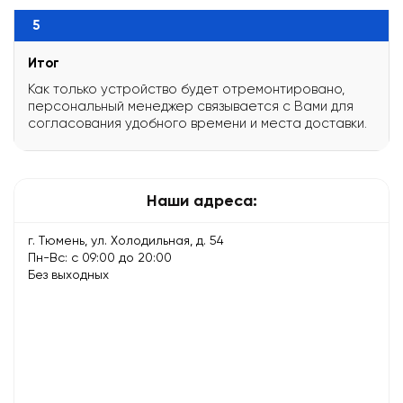
5
Итог
Как только устройство будет отремонтировано,
персональный менеджер связывается с Вами для
согласования удобного времени и места доставки.
Наши адреса:
г. Тюмень, ул. Холодильная, д. 54
Пн-Вс: с 09:00 до 20:00
Без выходных