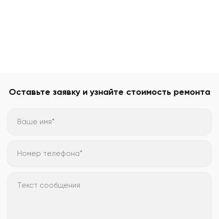
Оставьте заявку и узнайте стоимость ремонта
Ваше имя*
Номер телефона*
Текст сообщения