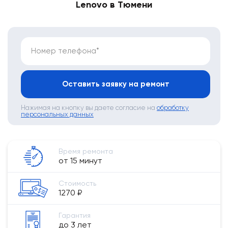
Lenovo в Тюмени
Номер телефона*
Оставить заявку на ремонт
Нажимая на кнопку вы даете согласие на
обработку
персональных данных
Время ремонта
от 15 минут
Стоимость
1270 ₽
Гарантия
до 3 лет