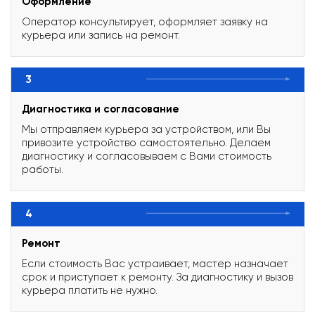
Оформление
Оператор консультирует, оформляет заявку на
курьера или запись на ремонт.
3
Диагностика и согласование
Мы отправляем курьера за устройством, или Вы
привозите устройство самостоятельно. Делаем
диагностику и согласовываем с Вами стоимость
работы.
4
Ремонт
Если стоимость Вас устраивает, мастер назначает
срок и приступает к ремонту. За диагностику и вызов
курьера платить не нужно.