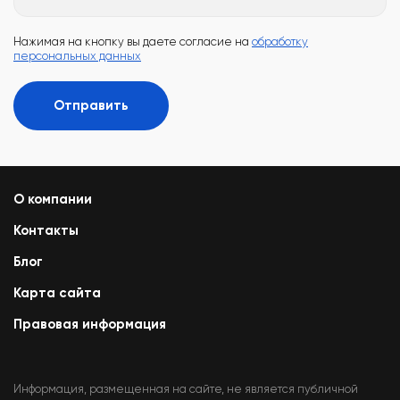
Нажимая на кнопку вы даете согласие на
обработку
персональных данных
Отправить
О компании
Контакты
Блог
Карта сайта
Правовая информация
Информация, размещенная на сайте, не является публичной