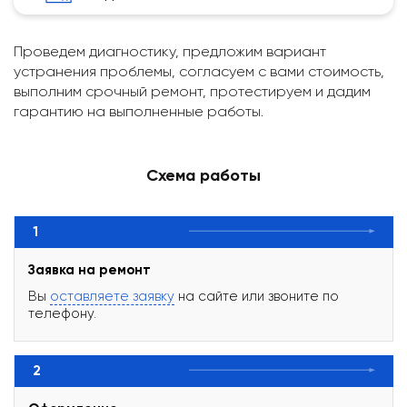
Проведем диагностику, предложим вариант
устранения проблемы, согласуем с вами стоимость,
выполним срочный ремонт, протестируем и дадим
гарантию на выполненные работы.
Схема работы
1
Заявка на ремонт
Вы
оставляете заявку
на сайте или звоните по
телефону.
2