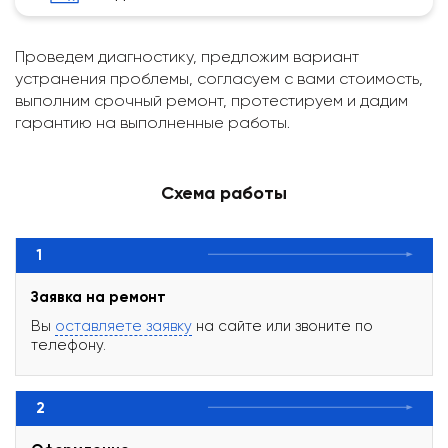
Проведем диагностику, предложим вариант
устранения проблемы, согласуем с вами стоимость,
выполним срочный ремонт, протестируем и дадим
гарантию на выполненные работы.
Схема работы
1
Заявка на ремонт
Вы
оставляете заявку
на сайте или звоните по
телефону.
2