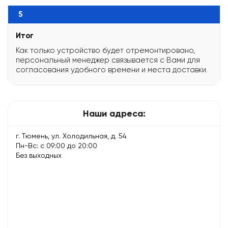
5
Итог
Как только устройство будет отремонтировано,
персональный менеджер связывается с Вами для
согласования удобного времени и места доставки.
Наши адреса:
г. Тюмень, ул. Холодильная, д. 54
Пн-Вс: с 09:00 до 20:00
Без выходных