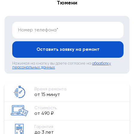
Тюмени
Номер телефона*
Оставить заявку на ремонт
Нажимая на кнопку вы даете согласие на
обработку
персональных данных
Время ремонта
от 15 минут
Стоимость
от 490 ₽
Гарантия
до 3 лет