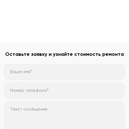
Оставьте заявку и узнайте стоимость ремонта
Ваше имя*
Номер телефона*
Текст сообщения