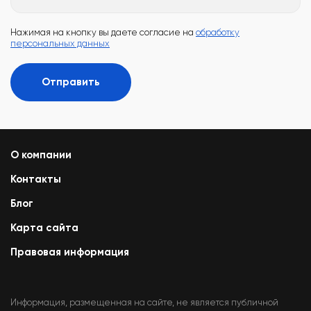
Нажимая на кнопку вы даете согласие на
обработку
персональных данных
Отправить
О компании
Контакты
Блог
Карта сайта
Правовая информация
Информация, размещенная на сайте, не является публичной