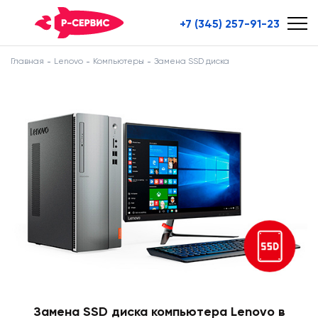
+7 (345) 257-91-23
Главная
Lenovo
Компьютеры
Замена SSD диска
Замена SSD диска компьютера Lenovo в