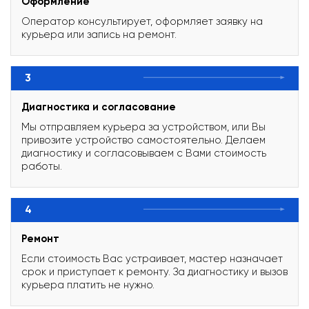
Оформление
Оператор консультирует, оформляет заявку на
курьера или запись на ремонт.
3
Диагностика и согласование
Мы отправляем курьера за устройством, или Вы
привозите устройство самостоятельно. Делаем
диагностику и согласовываем с Вами стоимость
работы.
4
Ремонт
Если стоимость Вас устраивает, мастер назначает
срок и приступает к ремонту. За диагностику и вызов
курьера платить не нужно.