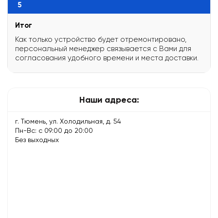
5
Итог
Как только устройство будет отремонтировано,
персональный менеджер связывается с Вами для
согласования удобного времени и места доставки.
Наши адреса:
г. Тюмень, ул. Холодильная, д. 54
Пн-Вс: с 09:00 до 20:00
Без выходных