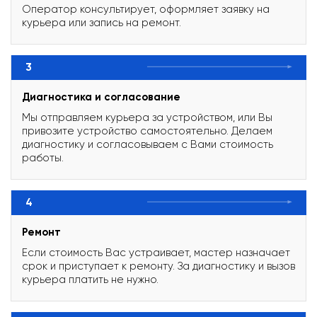
Оператор консультирует, оформляет заявку на
курьера или запись на ремонт.
3
Диагностика и согласование
Мы отправляем курьера за устройством, или Вы
привозите устройство самостоятельно. Делаем
диагностику и согласовываем с Вами стоимость
работы.
4
Ремонт
Если стоимость Вас устраивает, мастер назначает
срок и приступает к ремонту. За диагностику и вызов
курьера платить не нужно.