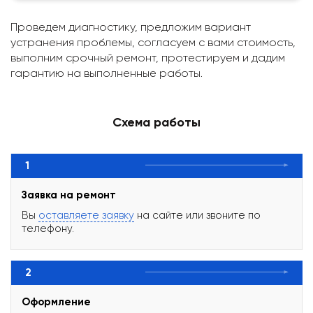
Проведем диагностику, предложим вариант
устранения проблемы, согласуем с вами стоимость,
выполним срочный ремонт, протестируем и дадим
гарантию на выполненные работы.
Схема работы
1
Заявка на ремонт
Вы
оставляете заявку
на сайте или звоните по
телефону.
2
Оформление