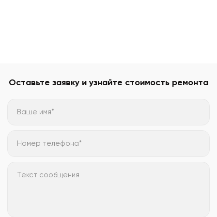
Оставьте заявку и узнайте стоимость ремонта
Ваше имя*
Номер телефона*
Текст сообщения