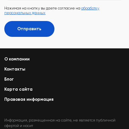
Нажимая на кнопку вы даете согласие на
обработку
персональных данных
Отправить
О компании
Контакты
Блог
Карта сайта
Правовая информация
Информация, размещенная на сайте, не является публичной
офертой и носит