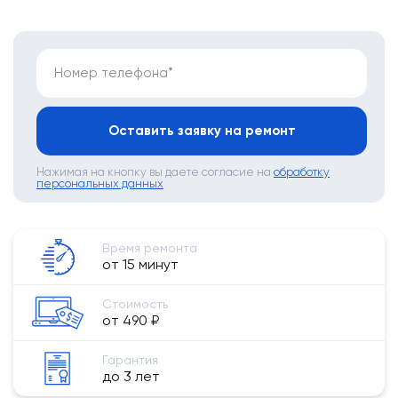
Номер телефона*
Оставить заявку на ремонт
Нажимая на кнопку вы даете согласие на
обработку
персональных данных
Время ремонта
от 15 минут
Стоимость
от 490 ₽
Гарантия
до 3 лет