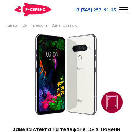
+7 (345) 257-91-23
Главная
LG
Телефоны
Замена стекла
Замена стекла на телефоне LG в Тюмени