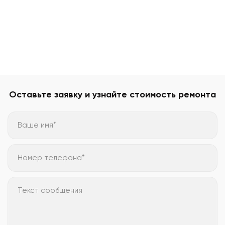
Оставьте заявку и узнайте стоимость ремонта
Ваше имя*
Номер телефона*
Текст сообщения