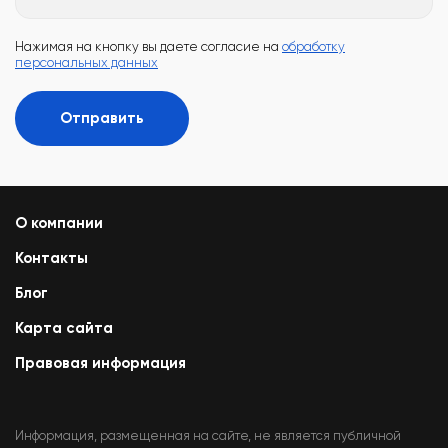
Нажимая на кнопку вы даете согласие на
обработку
персональных данных
Отправить
О компании
Контакты
Блог
Карта сайта
Правовая информация
Информация, размещенная на сайте, не является публичной