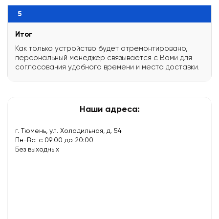
5
Итог
Как только устройство будет отремонтировано,
персональный менеджер связывается с Вами для
согласования удобного времени и места доставки.
Наши адреса:
г. Тюмень, ул. Холодильная, д. 54
Пн-Вс: с 09:00 до 20:00
Без выходных