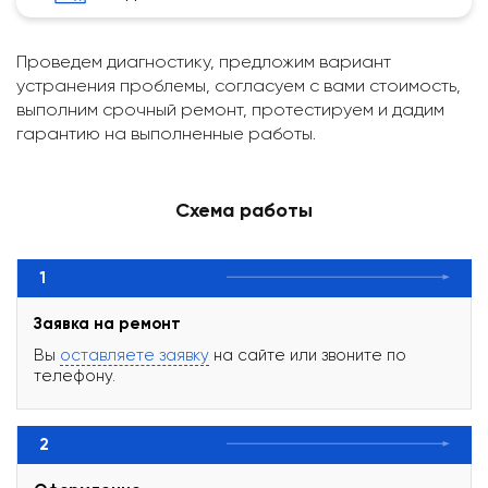
Проведем диагностику, предложим вариант
устранения проблемы, согласуем с вами стоимость,
выполним срочный ремонт, протестируем и дадим
гарантию на выполненные работы.
Схема работы
1
Заявка на ремонт
Вы
оставляете заявку
на сайте или звоните по
телефону.
2