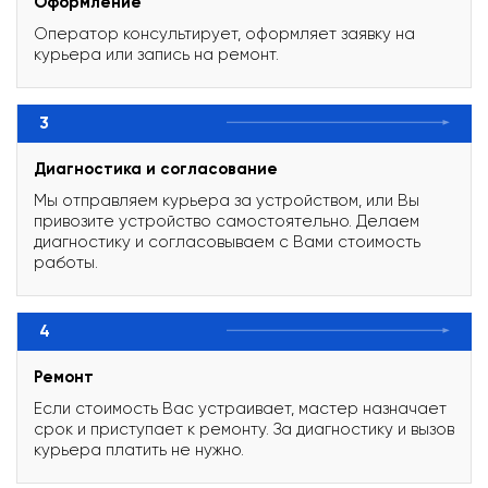
Оформление
Оператор консультирует, оформляет заявку на
курьера или запись на ремонт.
3
Диагностика и согласование
Мы отправляем курьера за устройством, или Вы
привозите устройство самостоятельно. Делаем
диагностику и согласовываем с Вами стоимость
работы.
4
Ремонт
Если стоимость Вас устраивает, мастер назначает
срок и приступает к ремонту. За диагностику и вызов
курьера платить не нужно.