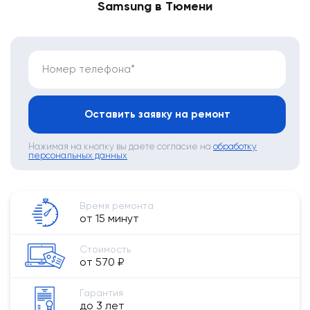
Samsung в Тюмени
Номер телефона*
Оставить заявку на ремонт
Нажимая на кнопку вы даете согласие на
обработку
персональных данных
Время ремонта
от 15 минут
Стоимость
от 570 ₽
Гарантия
до 3 лет