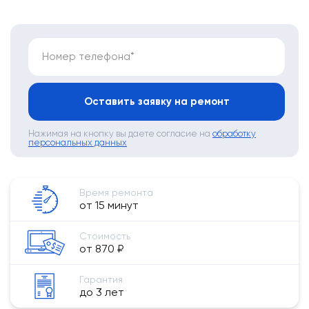
Номер телефона*
Оставить заявку на ремонт
Нажимая на кнопку вы даете согласие на
обработку
персональных данных
Время ремонта
от 15 минут
Стоимость
от 870 ₽
Гарантия
до 3 лет