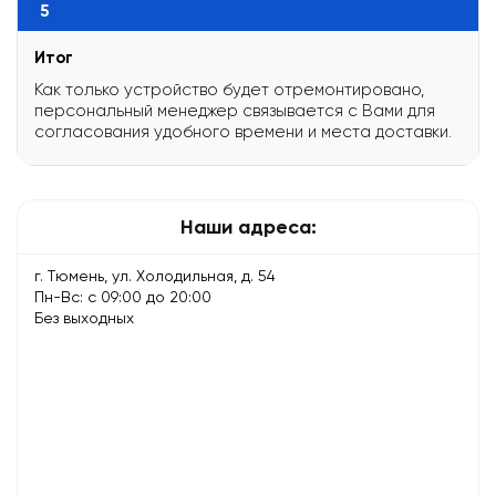
5
Итог
Как только устройство будет отремонтировано,
персональный менеджер связывается с Вами для
согласования удобного времени и места доставки.
Наши адреса:
г. Тюмень, ул. Холодильная, д. 54
Пн-Вс: с 09:00 до 20:00
Без выходных