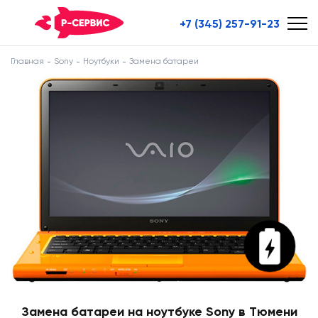
+7 (345) 257-91-23
Главная
Sony
Ноутбуки
Замена батареи
Замена батареи на ноутбуке Sony в Тюмени