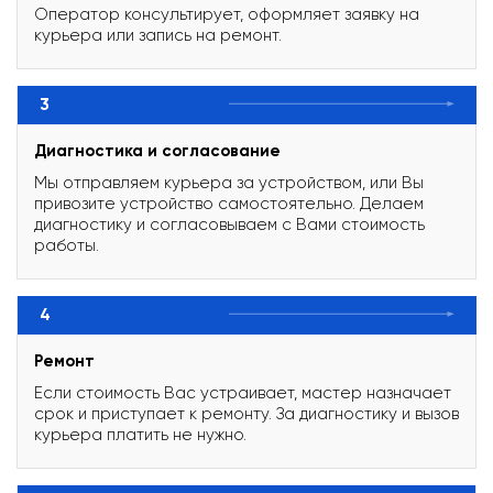
Оператор консультирует, оформляет заявку на
курьера или запись на ремонт.
3
Диагностика и согласование
Мы отправляем курьера за устройством, или Вы
привозите устройство самостоятельно. Делаем
диагностику и согласовываем с Вами стоимость
работы.
4
Ремонт
Если стоимость Вас устраивает, мастер назначает
срок и приступает к ремонту. За диагностику и вызов
курьера платить не нужно.