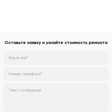
Оставьте заявку и узнайте стоимость ремонта
Ваше имя*
Номер телефона*
Текст сообщения