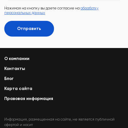
Нажимая на кнопку вы даете согласие на
обработку
персональных данных
Отправить
О компании
Контакты
Блог
Карта сайта
Правовая информация
Информация, размещенная на сайте, не является публичной
офертой и носит