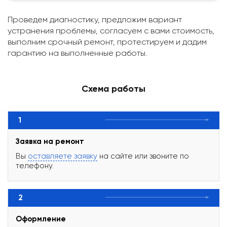
Проведем диагностику, предложим вариант
устранения проблемы, согласуем с вами стоимость,
выполним срочный ремонт, протестируем и дадим
гарантию на выполненные работы.
Схема работы
1
Заявка на ремонт
Вы
оставляете заявку
на сайте или звоните по
телефону.
2
Оформление