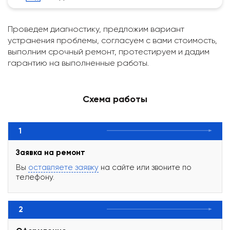
Проведем диагностику, предложим вариант
устранения проблемы, согласуем с вами стоимость,
выполним срочный ремонт, протестируем и дадим
гарантию на выполненные работы.
Схема работы
1
Заявка на ремонт
Вы
оставляете заявку
на сайте или звоните по
телефону.
2