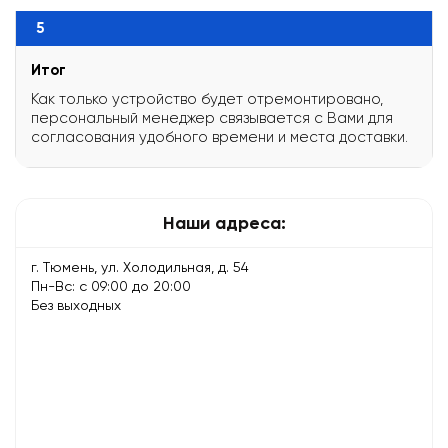
5
Итог
Как только устройство будет отремонтировано,
персональный менеджер связывается с Вами для
согласования удобного времени и места доставки.
Наши адреса:
г. Тюмень, ул. Холодильная, д. 54
Пн-Вс: с 09:00 до 20:00
Без выходных