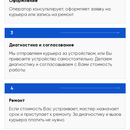
Оформление
Оператор консультирует, оформляет заявку на
курьера или запись на ремонт.
3
Диагностика и согласование
Мы отправляем курьера за устройством, или Вы
привозите устройство самостоятельно. Делаем
диагностику и согласовываем с Вами стоимость
работы.
4
Ремонт
Если стоимость Вас устраивает, мастер назначает
срок и приступает к ремонту. За диагностику и вызов
курьера платить не нужно.