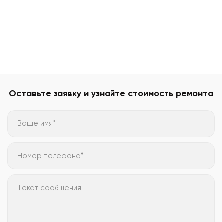
Оставьте заявку и узнайте стоимость ремонта
Ваше имя*
Номер телефона*
Текст сообщения