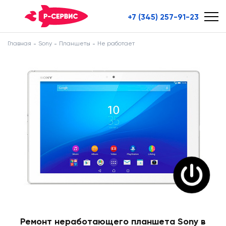
+7 (345) 257-91-23
Главная
Sony
Планшеты
Не работает
Ремонт неработающего планшета Sony в