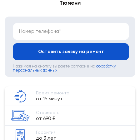
Тюмени
Номер телефона*
Оставить заявку на ремонт
Нажимая на кнопку вы даете согласие на
обработку
персональных данных
Время ремонта
от 15 минут
Стоимость
от 690 ₽
Гарантия
до 3 лет