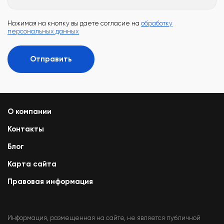
Нажимая на кнопку вы даете согласие на
обработку
персональных данных
Отправить
О компании
Контакты
Блог
Карта сайта
Правовая информация
Информация, размещенная на сайте, не является публичной