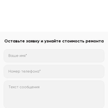
Оставьте заявку и узнайте стоимость ремонта
Ваше имя*
Номер телефона*
Текст сообщения