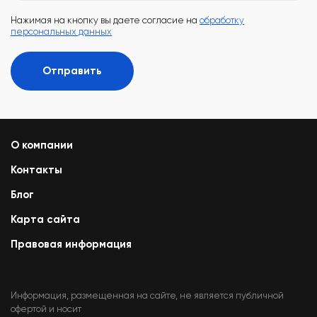
Нажимая на кнопку вы даете согласие на
обработку
персональных данных
Отправить
О компании
Контакты
Блог
Карта сайта
Правовая информация
Информация, размещенная на сайте, не является публичной
офертой и носит