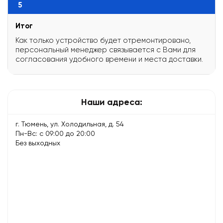
5
Итог
Как только устройство будет отремонтировано,
персональный менеджер связывается с Вами для
согласования удобного времени и места доставки.
Наши адреса:
г. Тюмень, ул. Холодильная, д. 54
Пн-Вс: с 09:00 до 20:00
Без выходных