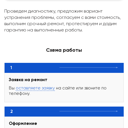
Проведем диагностику, предложим вариант
устранения проблемы, согласуем с вами стоимость,
выполним срочный ремонт, протестируем и дадим
гарантию на выполненные работы.
Схема работы
1
Заявка на ремонт
Вы
оставляете заявку
на сайте или звоните по
телефону.
2
Оформление