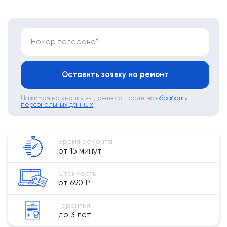
Номер телефона*
Оставить заявку на ремонт
Нажимая на кнопку вы даете согласие на
обработку
персональных данных
Время ремонта
от 15 минут
Стоимость
от 690 ₽
Гарантия
до 3 лет