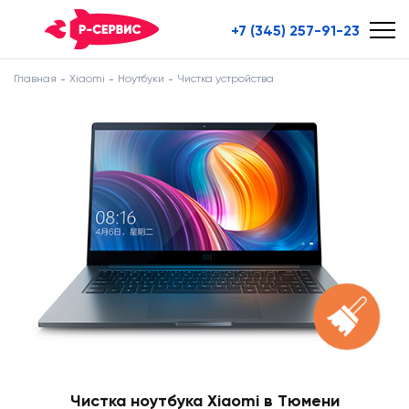
+7 (345) 257-91-23
Главная
Xiaomi
Ноутбуки
Чистка устройства
Чистка ноутбука Xiaomi в Тюмени