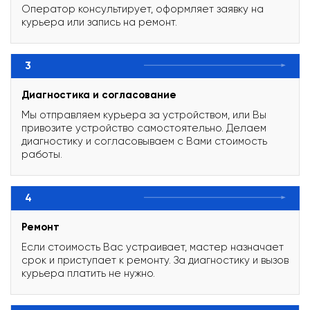
Оператор консультирует, оформляет заявку на
курьера или запись на ремонт.
3
Диагностика и согласование
Мы отправляем курьера за устройством, или Вы
привозите устройство самостоятельно. Делаем
диагностику и согласовываем с Вами стоимость
работы.
4
Ремонт
Если стоимость Вас устраивает, мастер назначает
срок и приступает к ремонту. За диагностику и вызов
курьера платить не нужно.