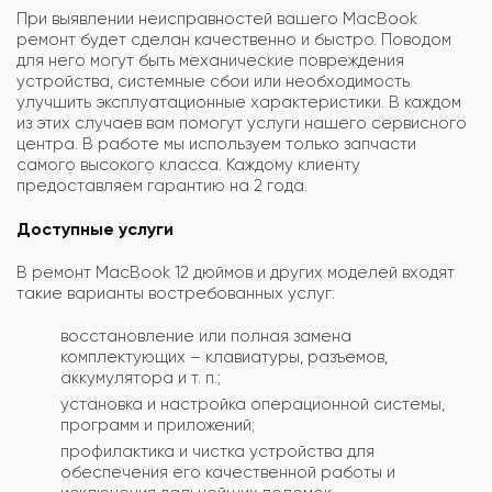
При выявлении неисправностей вашего MacBook
ремонт будет сделан качественно и быстро. Поводом
для него могут быть механические повреждения
устройства, системные сбои или необходимость
улучшить эксплуатационные характеристики. В каждом
из этих случаев вам помогут услуги нашего сервисного
центра. В работе мы используем только запчасти
самого высокого класса. Каждому клиенту
предоставляем гарантию на 2 года.
Доступные услуги
В ремонт MacBook 12 дюймов и других моделей входят
такие варианты востребованных услуг:
восстановление или полная замена
комплектующих – клавиатуры, разъемов,
аккумулятора и т. п.;
установка и настройка операционной системы,
программ и приложений;
профилактика и чистка устройства для
обеспечения его качественной работы и