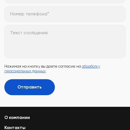
Номер телефона*
Текст сообщения
Нажимая на кнопку вы даете согласие на
обработку
персональных данных
Отправить
О компании
Контакты