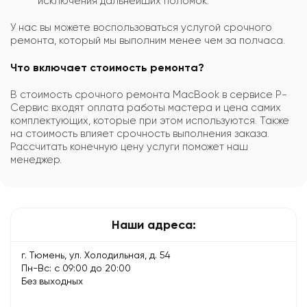
исключения дальнейших поломок.
У нас вы можете воспользоваться услугой срочного
ремонта, который мы выполним менее чем за полчаса.
Что включает стоимость ремонта?
В стоимость срочного ремонта MacBook в сервисе
Р-
Сервис
входят оплата работы мастера и цена самих
комплектующих, которые при этом используются. Также
на стоимость влияет срочность выполнения заказа.
Рассчитать конечную цену услуги поможет наш
менеджер.
Наши адреса:
г. Тюмень, ул. Холодильная, д. 54
Пн-Вс: с 09:00 до 20:00
Без выходных