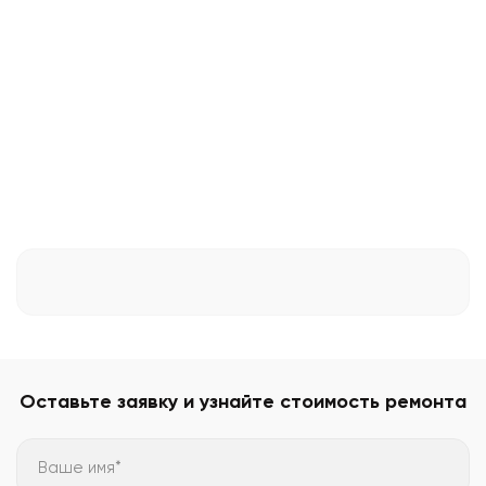
Оставьте заявку и узнайте стоимость ремонта
Ваше имя*