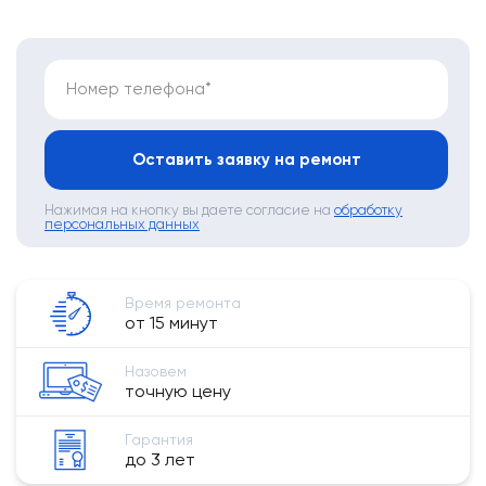
Номер телефона*
Оставить заявку на ремонт
Нажимая на кнопку вы даете согласие на
обработку
персональных данных
Время ремонта
от 15 минут
Назовем
точную цену
Гарантия
до 3 лет