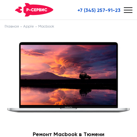
+7 (345) 257-91-23
Главная
Apple
Macbook
Ремонт Macbook в Тюмени