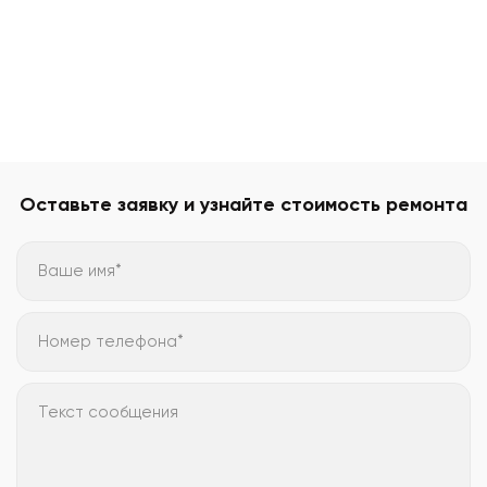
Оставьте заявку и узнайте стоимость ремонта
Ваше имя*
Номер телефона*
Текст сообщения