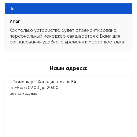
5
Итог
Как только устройство будет отремонтировано,
персональный менеджер связывается с Вами для
согласования удобного времени и места доставки.
Наши адреса:
г. Тюмень, ул. Холодильная, д. 54
Пн-Вс: с 09:00 до 20:00
Без выходных