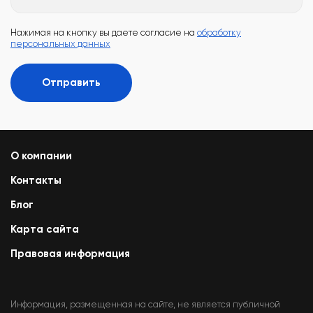
Нажимая на кнопку вы даете согласие на
обработку
персональных данных
Отправить
О компании
Контакты
Блог
Карта сайта
Правовая информация
Информация, размещенная на сайте, не является публичной