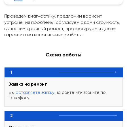
Проведем диагностику, предложим вариант
устранения проблемы, согласуем с вами стоимость,
выполним срочный ремонт, протестируем и дадим
гарантию на выполненные работы.
Схема работы
1
Заявка на ремонт
Вы
оставляете заявку
на сайте или звоните по
телефону.
2