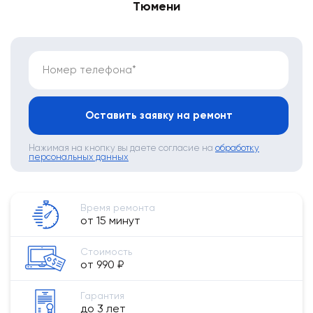
Тюмени
Номер телефона*
Оставить заявку на ремонт
Нажимая на кнопку вы даете согласие на
обработку
персональных данных
Время ремонта
от 15 минут
Стоимость
от 990 ₽
Гарантия
до 3 лет