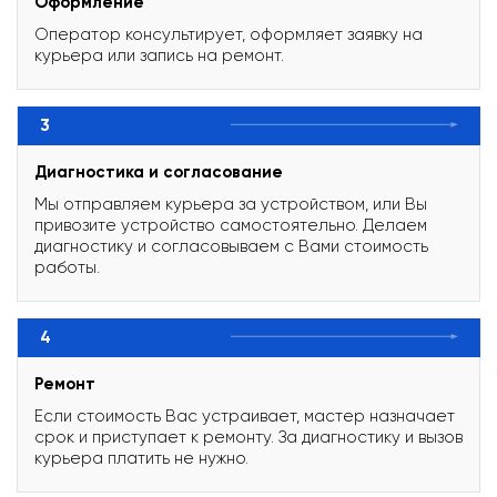
Оформление
Оператор консультирует, оформляет заявку на
курьера или запись на ремонт.
3
Диагностика и согласование
Мы отправляем курьера за устройством, или Вы
привозите устройство самостоятельно. Делаем
диагностику и согласовываем с Вами стоимость
работы.
4
Ремонт
Если стоимость Вас устраивает, мастер назначает
срок и приступает к ремонту. За диагностику и вызов
курьера платить не нужно.