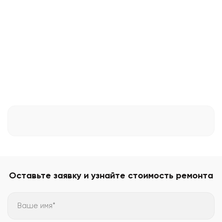
Оставьте заявку и узнайте стоимость ремонта
Ваше имя*