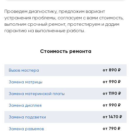
Проведем диагностику, предложим вариант
устранения проблемы, согласуем с вами стоимость,
выполним срочный ремонт, протестируем и дадим
гарантию на выполненные работы.
Стоимость ремонта
от 890 ₽
Вызов мастера
от 990 ₽
Замена матрицы
от 1190 ₽
Замена материнской платы
от 990 ₽
Замена дисплея
от 1470 ₽
Замена подсветки
от 790 ₽
Замена разъемов