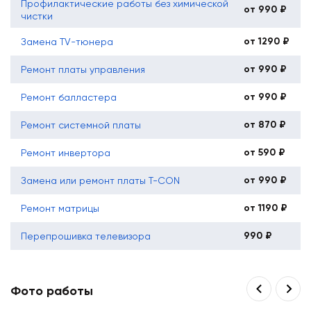
Профилактические работы без химической
от 990 ₽
чистки
от 1290 ₽
Замена TV-тюнера
от 990 ₽
Ремонт платы управления
от 990 ₽
Ремонт балластера
от 870 ₽
Ремонт системной платы
от 590 ₽
Ремонт инвертора
от 990 ₽
Замена или ремонт платы T-CON
от 1190 ₽
Ремонт матрицы
990 ₽
Перепрошивка телевизора
Фото работы