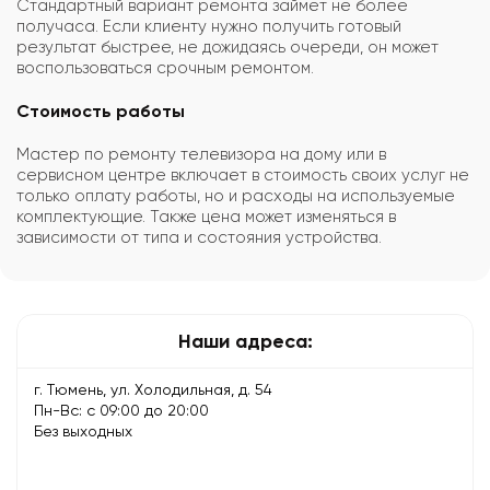
Стандартный вариант ремонта займет не более
получаса. Если клиенту нужно получить готовый
результат быстрее, не дожидаясь очереди, он может
воспользоваться срочным ремонтом.
Стоимость работы
Мастер по ремонту телевизора на дому или в
сервисном центре включает в стоимость своих услуг не
только оплату работы, но и расходы на используемые
комплектующие. Также цена может изменяться в
зависимости от типа и состояния устройства.
Наши адреса:
г. Тюмень, ул. Холодильная, д. 54
Пн-Вс: с 09:00 до 20:00
Без выходных