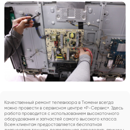
Качественный ремонт телевизора в Тюмени всегда
можно провести в сервисном центре «Р-Сервис». Здесь
работа проводится с использованием высокоточного
оборудования и запчастей самого высокого класса.
Всем клиентам предоставляется бесплатная
диагностика техники, позволяющая определить причины