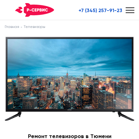
+7 (345) 257-91-23
Главная
Телевизоры
Ремонт телевизоров в Тюмени