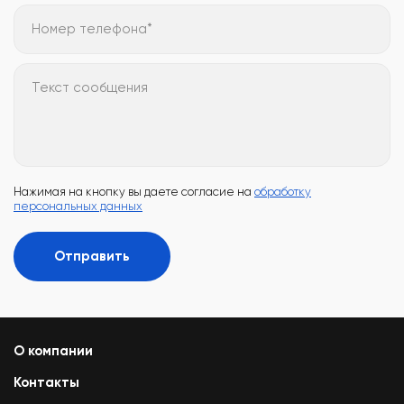
Номер телефона*
Текст сообщения
Нажимая на кнопку вы даете согласие на
обработку
персональных данных
Отправить
О компании
Контакты