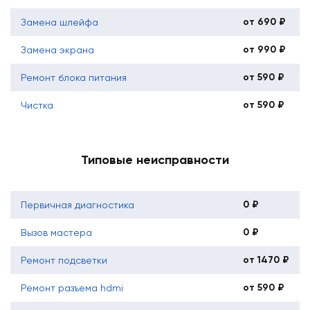
от 690 ₽
Замена шлейфа
от 990 ₽
Замена экрана
от 590 ₽
Ремонт блока питания
от 590 ₽
Чистка
Типовые неисправности
0 ₽
Первичная диагностика
0 ₽
Вызов мастера
от 1470 ₽
Ремонт подсветки
от 590 ₽
Ремонт разъема hdmi