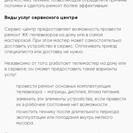
поломки и сделать ремонт более эффективным.
Виды услуг сервисного центре
Сервис-центр предоставляет возможность провести
ремонт ЖК-телевизоров на дому или в самой
мастерской. При этом мастер может самостоятельно
доставить устройство в сервис. Оплачивать приезд
специалиста или доставку не нужно.
Независимо от того, работает телемастер на дому или
в сервисе, он сможет предоставить такие варианты
услуг:
провести ремонт основных комплектующих
телевизора – матрицы, дисплея, блока питания;
заменить эти элементы устройства, если привести
их в рабочее состояние нет возможности;
почистить технику после длительного периода
эксплуатации или попадания внутрь мелкого
мусора.