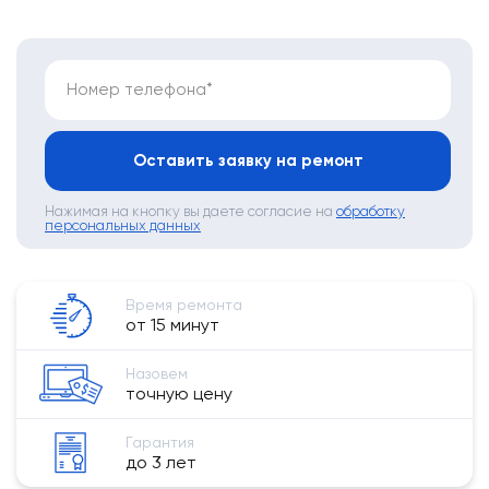
Номер телефона*
Оставить заявку на ремонт
Нажимая на кнопку вы даете согласие на
обработку
персональных данных
Время ремонта
от 15 минут
Назовем
точную цену
Гарантия
до 3 лет