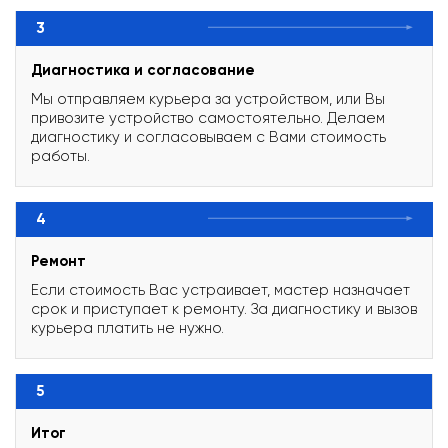
3
Диагностика и согласование
Мы отправляем курьера за устройством, или Вы
привозите устройство самостоятельно. Делаем
диагностику и согласовываем с Вами стоимость
работы.
4
Ремонт
Если стоимость Вас устраивает, мастер назначает
срок и приступает к ремонту. За диагностику и вызов
курьера платить не нужно.
5
Итог