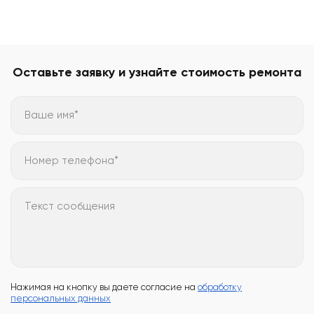
Оставьте заявку и узнайте стоимость ремонта
Ваше имя*
Номер телефона*
Текст сообщения
Нажимая на кнопку вы даете согласие на
обработку
персональных данных