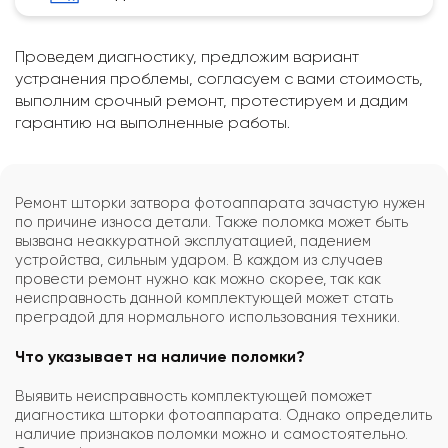
Проведем диагностику, предложим вариант
устранения проблемы, согласуем с вами стоимость,
выполним срочный ремонт, протестируем и дадим
гарантию на выполненные работы.
Ремонт шторки затвора фотоаппарата зачастую нужен
по причине износа детали. Также поломка может быть
вызвана неаккуратной эксплуатацией, падением
устройства, сильным ударом. В каждом из случаев
провести ремонт нужно как можно скорее, так как
неисправность данной комплектующей может стать
преградой для нормального использования техники.
Что указывает на наличие поломки?
Выявить неисправность комплектующей поможет
диагностика шторки фотоаппарата. Однако определить
наличие признаков поломки можно и самостоятельно.