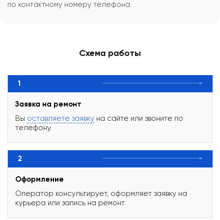
по контактному номеру телефона.
Схема работы
1
Заявка на ремонт
Вы
оставляете заявку
на сайте или звоните по
телефону.
2
Оформление
Оператор консультирует, оформляет заявку на
курьера или запись на ремонт.