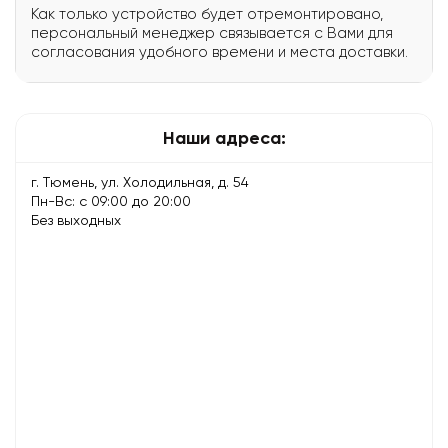
Как только устройство будет отремонтировано,
персональный менеджер связывается с Вами для
согласования удобного времени и места доставки.
Наши адреса:
г. Тюмень, ул. Холодильная, д. 54
Пн-Вс: с 09:00 до 20:00
Без выходных