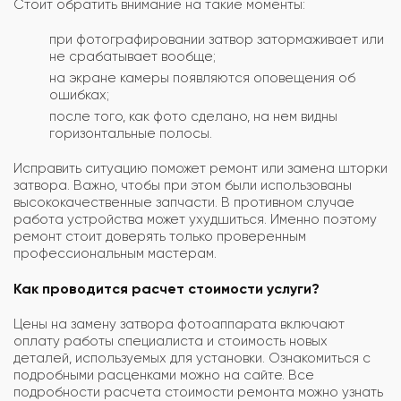
Стоит обратить внимание на такие моменты:
при фотографировании затвор затормаживает или
не срабатывает вообще;
на экране камеры появляются оповещения об
ошибках;
после того, как фото сделано, на нем видны
горизонтальные полосы.
Исправить ситуацию поможет ремонт или замена шторки
затвора. Важно, чтобы при этом были использованы
высококачественные запчасти. В противном случае
работа устройства может ухудшиться. Именно поэтому
ремонт стоит доверять только проверенным
профессиональным мастерам.
Как проводится расчет стоимости услуги?
Цены на замену затвора фотоаппарата включают
оплату работы специалиста и стоимость новых
деталей, используемых для установки. Ознакомиться с
подробными расценками можно на сайте. Все
подробности расчета стоимости ремонта можно узнать