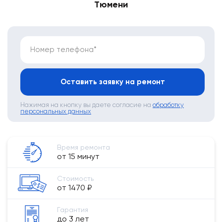
Тюмени
Номер телефона*
Оставить заявку на ремонт
Нажимая на кнопку вы даете согласие на
обработку
персональных данных
Время ремонта
от 15 минут
Стоимость
от 1470 ₽
Гарантия
до 3 лет