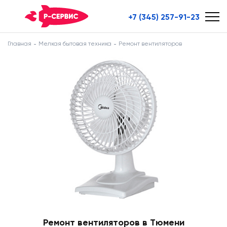
+7 (345) 257-91-23
Главная
Мелкая бытовая техника
Ремонт вентиляторов
Ремонт вентиляторов в Тюмени