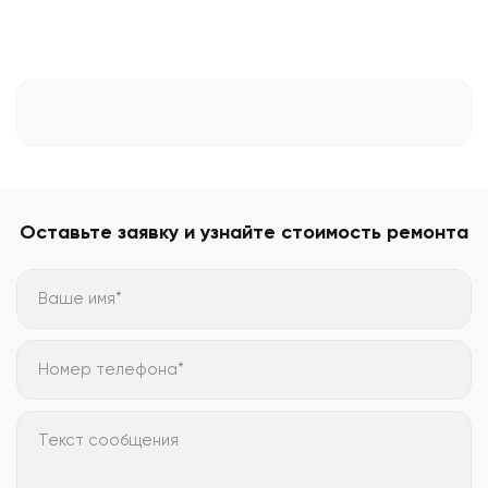
Оставьте заявку и узнайте стоимость ремонта
Ваше имя*
Номер телефона*
Текст сообщения