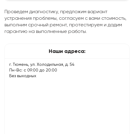
Проведем диагностику, предложим вариант
устранения проблемы, согласуем с вами стоимость,
выполним срочный ремонт, протестируем и дадим
гарантию на выполненные работы.
Наши адреса:
г. Тюмень, ул. Холодильная, д. 54
Пн-Вс: с 09:00 до 20:00
Без выходных