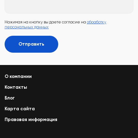
Нажимая на кнопку вы даете согласие на
обработку
персональных данных
Отправить
О компании
Контакты
Блог
Карта сайта
Правовая информация