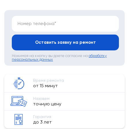
Номер телефона*
Оставить заявку на ремонт
Нажимая на кнопку вы даете согласие на
обработку
персональных данных
Время ремонта
от 15 минут
Назовем
точную цену
Гарантия
до 3 лет