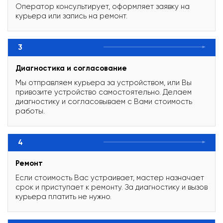
Оператор консультирует, оформляет заявку на
курьера или запись на ремонт.
3
Диагностика и согласование
Мы отправляем курьера за устройством, или Вы
привозите устройство самостоятельно. Делаем
диагностику и согласовываем с Вами стоимость
работы.
4
Ремонт
Если стоимость Вас устраивает, мастер назначает
срок и приступает к ремонту. За диагностику и вызов
курьера платить не нужно.