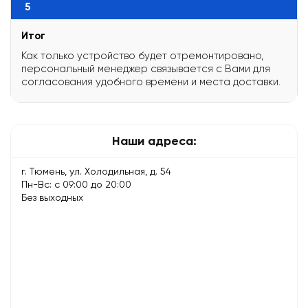
5
Итог
Как только устройство будет отремонтировано,
персональный менеджер связывается с Вами для
согласования удобного времени и места доставки.
Наши адреса:
г. Тюмень, ул. Холодильная, д. 54
Пн-Вс: с 09:00 до 20:00
Без выходных