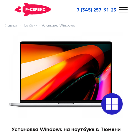
+7 (345) 257-91-23
Главная
Ноутбуки
Установка Windows
Установка Windows на ноутбуке в Тюмени