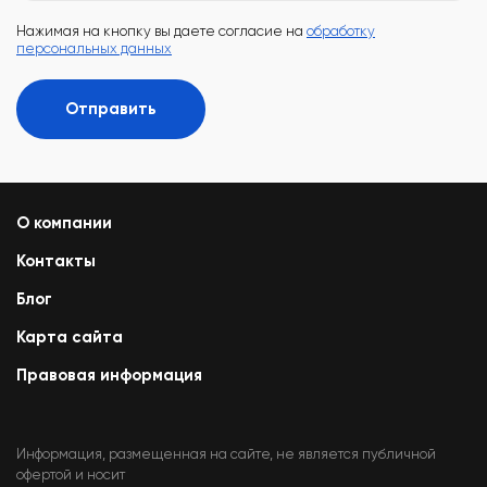
Нажимая на кнопку вы даете согласие на
обработку
персональных данных
Отправить
О компании
Контакты
Блог
Карта сайта
Правовая информация
Информация, размещенная на сайте, не является публичной
офертой и носит