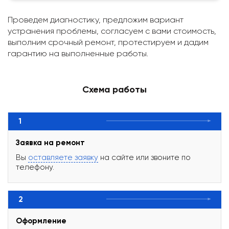
Проведем диагностику, предложим вариант
устранения проблемы, согласуем с вами стоимость,
выполним срочный ремонт, протестируем и дадим
гарантию на выполненные работы.
Схема работы
1
Заявка на ремонт
Вы
оставляете заявку
на сайте или звоните по
телефону.
2
Оформление