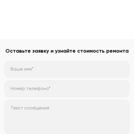
Оставьте заявку и узнайте стоимость ремонта
Ваше имя*
Номер телефона*
Текст сообщения