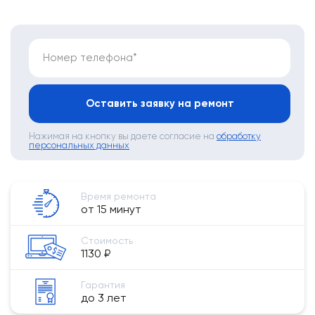
Номер телефона*
Оставить заявку на ремонт
Нажимая на кнопку вы даете согласие на
обработку
персональных данных
Время ремонта
от 15 минут
Стоимость
1130 ₽
Гарантия
до 3 лет