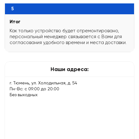
5
Итог
Как только устройство будет отремонтировано,
персональный менеджер связывается с Вами для
согласования удобного времени и места доставки.
Наши адреса:
г. Тюмень, ул. Холодильная, д. 54
Пн-Вс: с 09:00 до 20:00
Без выходных