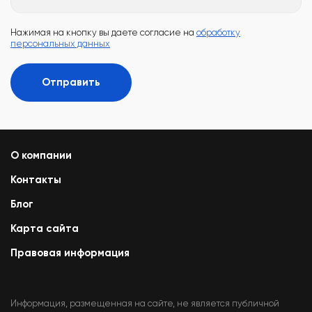
Нажимая на кнопку вы даете согласие на
обработку
персональных данных
Отправить
О компании
Контакты
Блог
Карта сайта
Правовая информация
Информация, размещенная на сайте, не является публичной