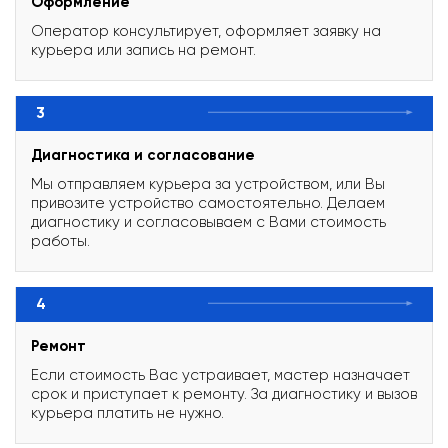
Оформление
Оператор консультирует, оформляет заявку на
курьера или запись на ремонт.
3
Диагностика и согласование
Мы отправляем курьера за устройством, или Вы
привозите устройство самостоятельно. Делаем
диагностику и согласовываем с Вами стоимость
работы.
4
Ремонт
Если стоимость Вас устраивает, мастер назначает
срок и приступает к ремонту. За диагностику и вызов
курьера платить не нужно.