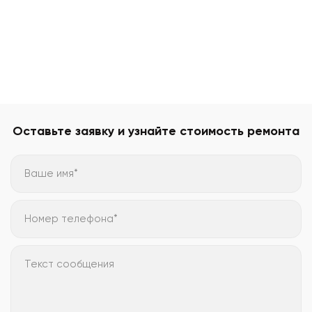
Оставьте заявку и узнайте стоимость ремонта
Ваше имя*
Номер телефона*
Текст сообщения