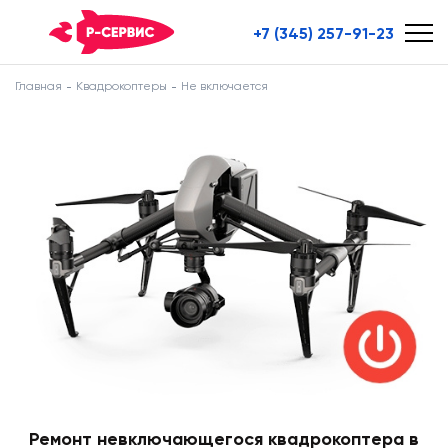
+7 (345) 257-91-23
Главная
Квадрокоптеры
Не включается
Ремонт невключающегося квадрокоптера в