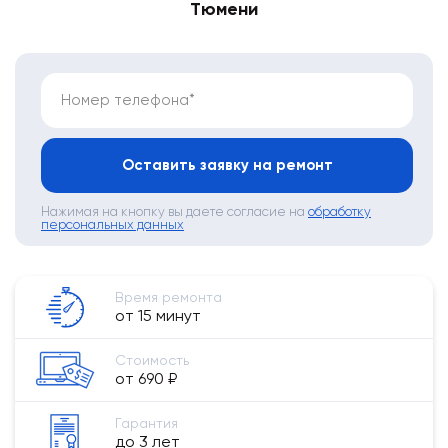
Тюмени
Номер телефона*
Оставить заявку на ремонт
Нажимая на кнопку вы даете согласие на
обработку
персональных данных
Время ремонта
от 15 минут
Стоимость
от 690 ₽
Гарантия
до 3 лет