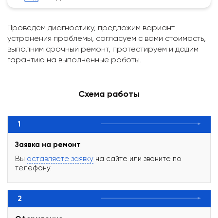
Проведем диагностику, предложим вариант
устранения проблемы, согласуем с вами стоимость,
выполним срочный ремонт, протестируем и дадим
гарантию на выполненные работы.
Схема работы
1
Заявка на ремонт
Вы
оставляете заявку
на сайте или звоните по
телефону.
2