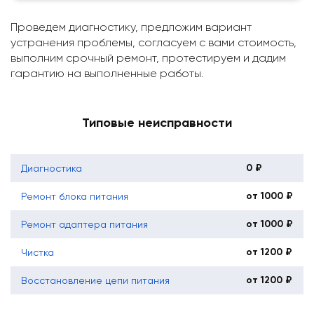
Проведем диагностику, предложим вариант
устранения проблемы, согласуем с вами стоимость,
выполним срочный ремонт, протестируем и дадим
гарантию на выполненные работы.
Типовые неисправности
0 ₽
Диагностика
от 1000 ₽
Ремонт блока питания
от 1000 ₽
Ремонт адаптера питания
от 1200 ₽
Чистка
от 1200 ₽
Восстановление цепи питания