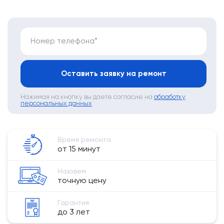
Номер телефона*
Оставить заявку на ремонт
Нажимая на кнопку вы даете согласие на
обработку
персональных данных
Время ремонта
от 15 минут
Назовем
точную цену
Гарантия
до 3 лет