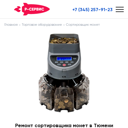
+7 (345) 257-91-23
Главная
Торговое оборудование
Сортировщик монет
Ремонт сортировщика монет в Тюмени