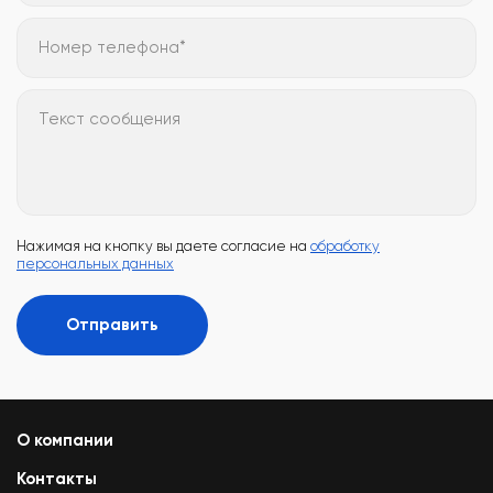
Номер телефона*
Текст сообщения
Нажимая на кнопку вы даете согласие на
обработку
персональных данных
Отправить
О компании
Контакты