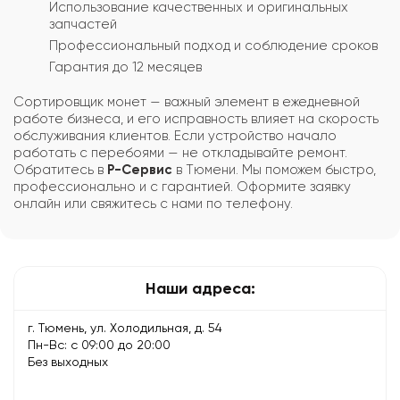
Использование качественных и оригинальных
запчастей
Профессиональный подход и соблюдение сроков
Гарантия до 12 месяцев
Сортировщик монет — важный элемент в ежедневной
работе бизнеса, и его исправность влияет на скорость
обслуживания клиентов. Если устройство начало
работать с перебоями — не откладывайте ремонт.
Обратитесь в
Р-Сервис
в Тюмени. Мы поможем быстро,
профессионально и с гарантией. Оформите заявку
онлайн или свяжитесь с нами по телефону.
Наши адреса:
г. Тюмень, ул. Холодильная, д. 54
Пн-Вс: с 09:00 до 20:00
Без выходных