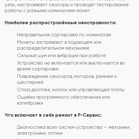
узлы, настраивают сенсоры и проводят тестирование
работы с разными номиналами монет.
Наиболее распространённые неисправности:
Неправильная сортировка по номиналам
Монеты застревают в подающем или
распределительном механизме
Сильный шум или вибрация при работе
Устройство не включается или выключается во
время сортировки
Повреждение сенсоров, моторов, ремней и
шестерней
Отказ дисплея, кнопок или управляющей платы
Ошибки программного обеспечения или
калибровки
Что включает в себя ремонт в Р-Сервис:
Диагностика всех систем устройства — механики,
электроники, оптики